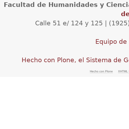
Facultad de Humanidades y Cienci
de
Calle 51 e/ 124 y 125 | (1925
Equipo de d
Hecho con Plone, el Sistema de G
Hecho con Plone
XHTML v