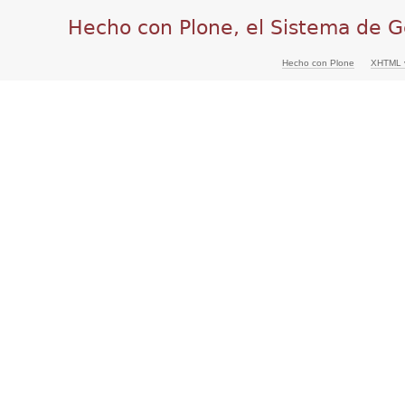
Hecho con Plone, el Sistema de G
Hecho con Plone
XHTML v