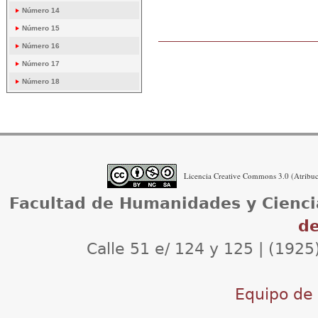
Número 14
Número 15
Acciones
Número 16
de
Número 17
Documento
Número 18
Licencia Creative Commons 3.0 (Atribuci
Facultad de Humanidades y Cienci
de
Calle 51 e/ 124 y 125 | (1925
Equipo de d