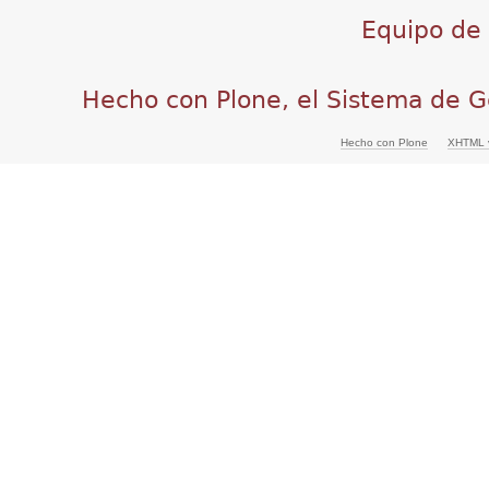
Equipo de d
Hecho con Plone, el Sistema de G
Hecho con Plone
XHTML v