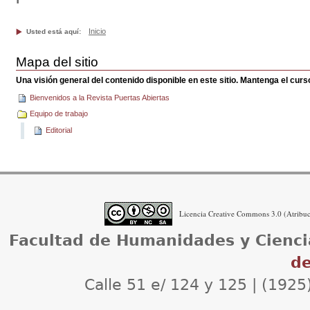
Inicio
Usted está aquí:
Mapa del sitio
Una visión general del contenido disponible en este sitio. Mantenga el cur
Bienvenidos a la Revista Puertas Abiertas
Equipo de trabajo
Editorial
Licencia Creative Commons 3.0 (Atribuci
Facultad de Humanidades y Cienci
de
Calle 51 e/ 124 y 125 | (1925