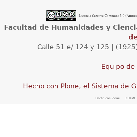
Licencia Creative Commons 3.0 (Atribuci
Facultad de Humanidades y Cienci
de
Calle 51 e/ 124 y 125 | (1925
Equipo de d
Hecho con Plone, el Sistema de G
Hecho con Plone
XHTML v